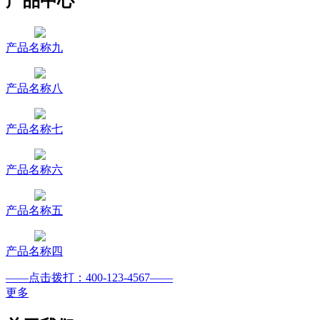
产品中心
产品名称九
产品名称八
产品名称七
产品名称六
产品名称五
产品名称四
——点击拨打：400-123-4567——
更多