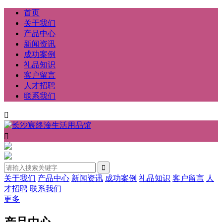
首页
关于我们
产品中心
新闻资讯
成功案例
礼品知识
客户留言
人才招聘
联系我们


关于我们
产品中心
新闻资讯
成功案例
礼品知识
客户留言
人
才招聘
联系我们
更多