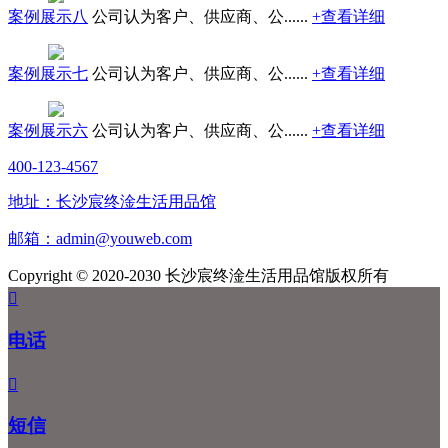
案例展示八
公司认为客户、供应商、公......
+查看详细
案例展示七
公司认为客户、供应商、公......
+查看详细
案例展示六
公司认为客户、供应商、公......
+查看详细
400-123-4567
地址：长沙宸终淦生活用品馆
邮箱：admin@youweb.com
Copyright © 2020-2030 长沙宸终淦生活用品馆版权所有

电话

短信